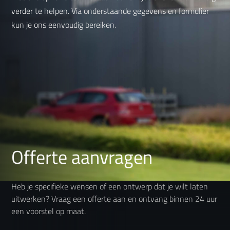
verder te helpen. Via onderstaande gegevens en formulier
kun je ons eenvoudig bereiken.
Offerte aanvragen
Heb je specifieke wensen of een ontwerp dat je wilt laten
uitwerken? Vraag een offerte aan en ontvang binnen 24 uur
een voorstel op maat.