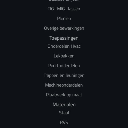
TIG- MIG- lassen
Plooien
Overige bewerkingen
Toepassingen
Onderdelen Hvac
Lekbakken
Poortonderdelen
Trappen en leuningen
Machineonderdelen
Plaatwerk op maat
Materialen
Staal
RVS