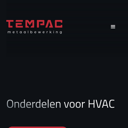
Onderdelen voor HVAC