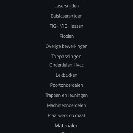
Lasersnijden
Buislasersnijden
TIG- MIG- lassen
Plooien
Overige bewerkingen
Toepassingen
Onderdelen Hvac
Lekbakken
Poortonderdelen
Trappen en leuningen
Machineonderdelen
Plaatwerk op maat
Materialen