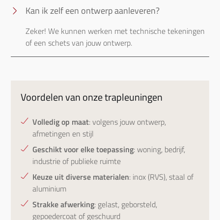
Kan ik zelf een ontwerp aanleveren?
Zeker! We kunnen werken met technische tekeningen 
of een schets van jouw ontwerp.
Voordelen van onze trapleuningen
Volledig op maat
: volgens jouw ontwerp,
afmetingen en stijl
Geschikt voor elke toepassing
: woning, bedrijf,
industrie of publieke ruimte
Keuze uit diverse materialen
: inox (RVS), staal of
aluminium
Strakke afwerking
: gelast, geborsteld,
gepoedercoat of geschuurd