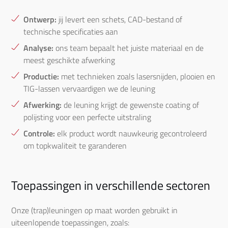
Ontwerp:
jij levert een schets, CAD-bestand of
technische specificaties aan
Analyse:
ons team bepaalt het juiste materiaal en de
meest geschikte afwerking
Productie:
met technieken zoals lasersnijden, plooien en
TIG-lassen vervaardigen we de leuning
Afwerking:
de leuning krijgt de gewenste coating of
polijsting voor een perfecte uitstraling
Controle:
elk product wordt nauwkeurig gecontroleerd
om topkwaliteit te garanderen
Toepassingen in verschillende sectoren
Onze (trap)leuningen op maat worden gebruikt in
uiteenlopende toepassingen, zoals: