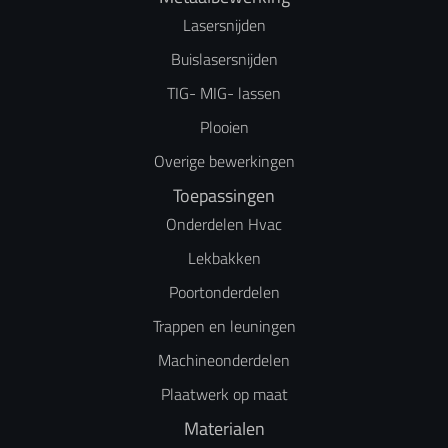
Lasersnijden
Buislasersnijden
TIG- MIG- lassen
Plooien
Overige bewerkingen
Toepassingen
Onderdelen Hvac
Lekbakken
Poortonderdelen
Trappen en leuningen
Machineonderdelen
Plaatwerk op maat
Materialen