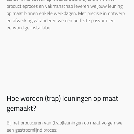
productieproces en vakmanschap leveren we jouw leuning
op maat binnen enkele werkdagen. Met precisie in ontwerp
en afwerking garanderen we een perfecte pasvorm en
eenvoudige installatie.
Hoe worden (trap) leuningen op maat
gemaakt?
Bij het produceren van (trap)leuningen op maat volgen we
een gestroomlijnd proces: