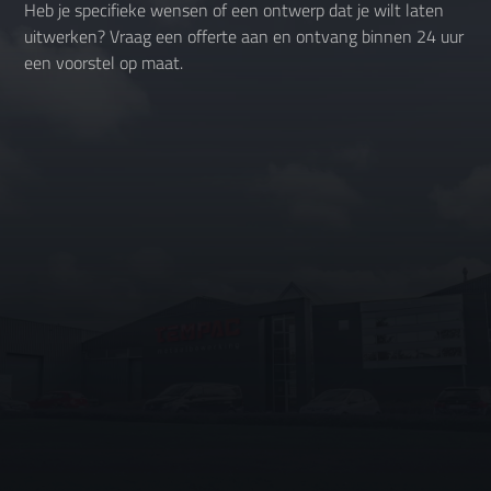
Heb je specifieke wensen of een ontwerp dat je wilt laten
uitwerken? Vraag een offerte aan en ontvang binnen 24 uur
een voorstel op maat.