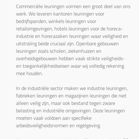
Commerciële leuningen vormen een groot deel van ons 
werk. We leveren kantoren leuningen voor 
bedrijfspanden, winkels leuningen voor 
retailomgevingen, hotels leuningen voor de horeca-
industrie en horecazaken leuningen waar veiligheid en 
uitstraling beide cruciaal zijn. Openbare gebouwen 
leuningen zoals scholen, ziekenhuizen en 
overheidsgebouwen hebben vaak strikte veiligheids- 
en toegankelijkheidseisen waar wij volledig rekening 
mee houden.

In de industriële sector maken we industrie leuningen, 
fabrieken leuningen en magazijnen leuningen die niet 
alleen veilig zijn, maar ook bestand tegen zware 
belasting en industriële omgevingen. Deze leuningen 
moeten vaak voldoen aan specifieke 
arbeidsveiligheidsnormen en regelgeving.
