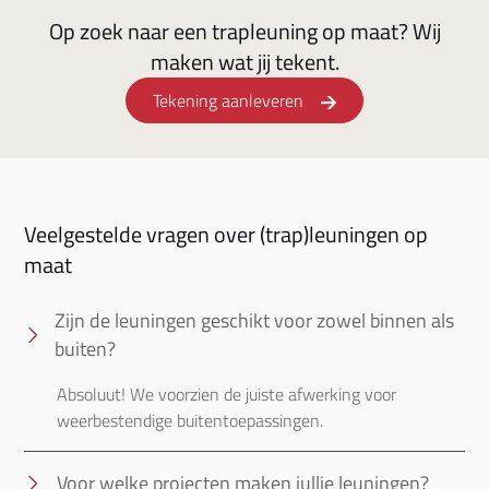
Op zoek naar een trapleuning op maat? Wij
maken wat jij tekent.
Tekening aanleveren
Veelgestelde vragen over (trap)leuningen op
maat
Zijn de leuningen geschikt voor zowel binnen als
buiten?
Absoluut! We voorzien de juiste afwerking voor 
weerbestendige buitentoepassingen.
Voor welke projecten maken jullie leuningen?