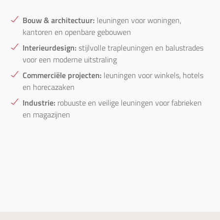
Bouw & architectuur:
leuningen voor woningen,
kantoren en openbare gebouwen
Interieurdesign:
stijlvolle trapleuningen en balustrades
voor een moderne uitstraling
Commerciële projecten:
leuningen voor winkels, hotels
en horecazaken
Industrie:
robuuste en veilige leuningen voor fabrieken
en magazijnen