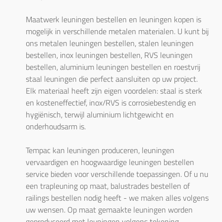
Maatwerk leuningen bestellen en leuningen kopen is 
mogelijk in verschillende metalen materialen. U kunt bij 
ons metalen leuningen bestellen, stalen leuningen 
bestellen, inox leuningen bestellen, RVS leuningen 
bestellen, aluminium leuningen bestellen en roestvrij 
staal leuningen die perfect aansluiten op uw project. 
Elk materiaal heeft zijn eigen voordelen: staal is sterk 
en kosteneffectief, inox/RVS is corrosiebestendig en 
hygiënisch, terwijl aluminium lichtgewicht en 
onderhoudsarm is.

Tempac kan leuningen produceren, leuningen 
vervaardigen en hoogwaardige leuningen bestellen 
service bieden voor verschillende toepassingen. Of u nu 
een trapleuning op maat, balustrades bestellen of 
railings bestellen nodig heeft - we maken alles volgens 
uw wensen. Op maat gemaakte leuningen worden 
geproduceerd met leuningen volgens tekening, 