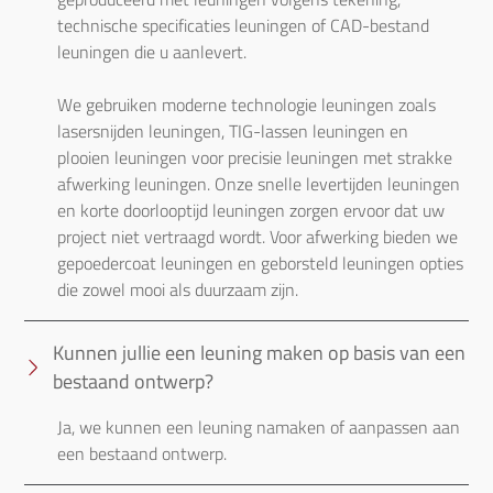
technische specificaties leuningen of CAD-bestand 
leuningen die u aanlevert.

We gebruiken moderne technologie leuningen zoals 
lasersnijden leuningen, TIG-lassen leuningen en 
plooien leuningen voor precisie leuningen met strakke 
afwerking leuningen. Onze snelle levertijden leuningen 
en korte doorlooptijd leuningen zorgen ervoor dat uw 
project niet vertraagd wordt. Voor afwerking bieden we 
gepoedercoat leuningen en geborsteld leuningen opties 
die zowel mooi als duurzaam zijn.
Kunnen jullie een leuning maken op basis van een
bestaand ontwerp?
Ja, we kunnen een leuning namaken of aanpassen aan 
een bestaand ontwerp.