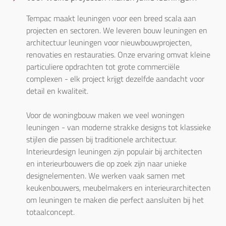
Tempac maakt leuningen voor een breed scala aan 
projecten en sectoren. We leveren bouw leuningen en 
architectuur leuningen voor nieuwbouwprojecten, 
renovaties en restauraties. Onze ervaring omvat kleine 
particuliere opdrachten tot grote commerciële 
complexen - elk project krijgt dezelfde aandacht voor 
detail en kwaliteit.

Voor de woningbouw maken we veel woningen 
leuningen - van moderne strakke designs tot klassieke 
stijlen die passen bij traditionele architectuur. 
Interieurdesign leuningen zijn populair bij architecten 
en interieurbouwers die op zoek zijn naar unieke 
designelementen. We werken vaak samen met 
keukenbouwers, meubelmakers en interieurarchitecten 
om leuningen te maken die perfect aansluiten bij het 
totaalconcept.
