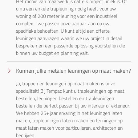
Het mooie van maatwerk is dat elk project uniek is. Of 
u nu een enkele trapleuning nodig heeft voor uw 
woning of 200 meter leuning voor een industrieel 
complex - we passen onze aanpak aan op uw 
specifieke behoeften. U kunt altijd een offerte 
leuningen aanvragen waarin we uw project in detail 
bespreken en een passende oplossing voorstellen die 
binnen uw budget en planning valt.
Kunnen jullie metalen leuningen op maat maken?
Ja, trappen en leuningen op maat maken is onze 
specialiteit! Bij Tempac kunt u trapleuningen op maat 
bestellen, leuningen bestellen en trapleuningen 
bestellen die perfect passen bij uw interieur of exterieur. 
We hebben 25+ jaar ervaring in het leuningen laten 
maken, trapleuningen laten maken en leuningen op 
maat laten maken voor particulieren, architecten en 
bedrijven.
