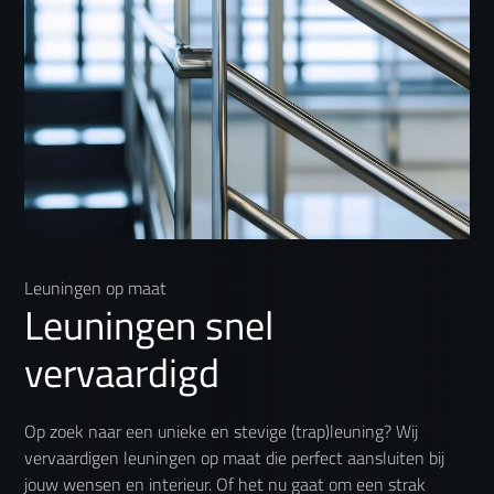
Leuningen op maat
Leuningen snel
vervaardigd
Op zoek naar een unieke en stevige (trap)leuning? Wij
vervaardigen leuningen op maat die perfect aansluiten bij
jouw wensen en interieur. Of het nu gaat om een strak