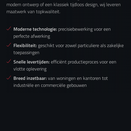
modern ontwerp of een klassiek tijdloos design, wij leveren
maatwerk van topkwaliteit.
Moderne technologie:
precisiebewerking voor een
perfecte afwerking
Flexibiliteit:
geschikt voor zowel particuliere als zakelijke
toepassingen
Snelle levertijden:
efficiënt productieproces voor een
vlotte oplevering
Breed inzetbaar:
van woningen en kantoren tot
industriële en commerciële gebouwen