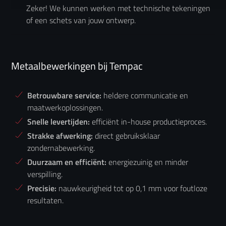
Zeker! We kunnen werken met technische tekeningen
of een schets van jouw ontwerp.
Metaalbewerkingen bij Tempac
Betrouwbare service:
heldere communicatie en
maatwerkoplossingen.
Snelle levertijden:
efficiënt in-house productieproces.
Strakke afwerking:
direct gebruiksklaar
zondernabewerking.
Duurzaam en efficiënt:
energiezuinig en minder
verspilling.
Precisie:
nauwkeurigheid tot op 0,1 mm voor foutloze
resultaten.