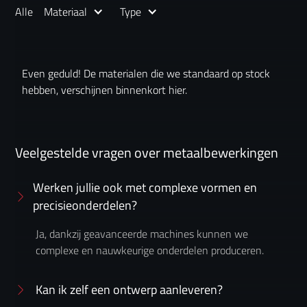
Alle
Materiaal
Type
Even geduld! De materialen die we standaard op stock
hebben, verschijnen binnenkort hier.
Veelgestelde vragen over metaalbewerkingen
Werken jullie ook met complexe vormen en
precisieonderdelen?
Ja, dankzij geavanceerde machines kunnen we
complexe en nauwkeurige onderdelen produceren.
Kan ik zelf een ontwerp aanleveren?