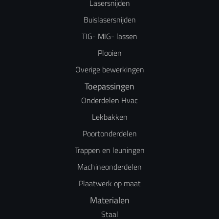
Lasersnijden
Buislasersnijden
TIG- MIG- lassen
Plooien
Overige bewerkingen
Toepassingen
Onderdelen Hvac
Lekbakken
Poortonderdelen
Trappen en leuningen
Machineonderdelen
Plaatwerk op maat
Materialen
Staal