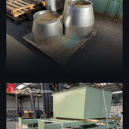
machine onderdelen