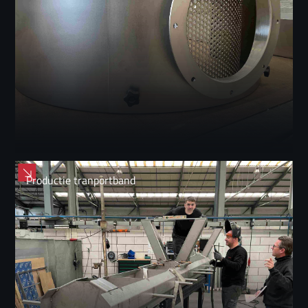
Productie tranportband