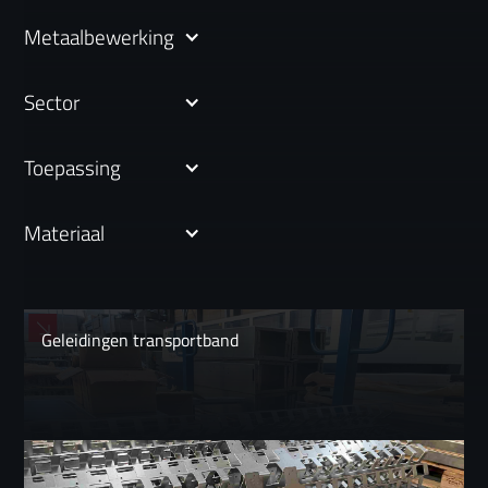
Metaalbewerking
Sector
Toepassing
Materiaal
Geleidingen transportband