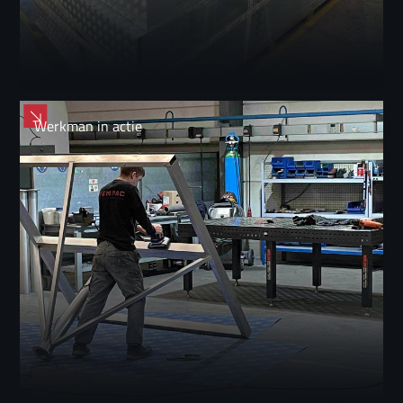
Werkman in actie