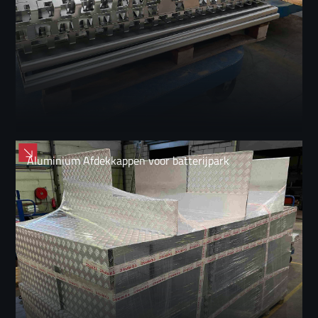
Aluminium Afdekkappen voor batterijpark