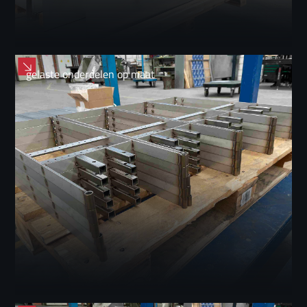
gelaste onderdelen op maat