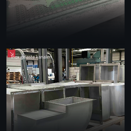
Inox gelaste kanalen