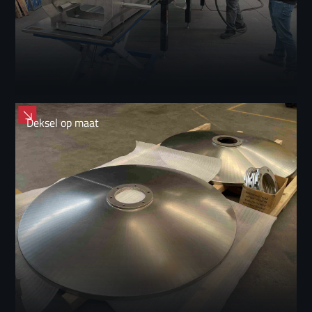
Deksel op maat