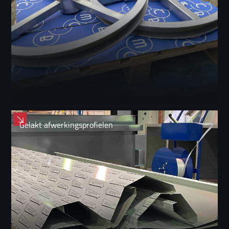
Gelakt afwerkingsprofielen